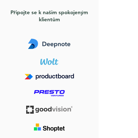
Připojte se k našim spokojeným
klientům