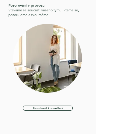
Pozorování v provozu
Stáváme se součástí vašeho týmu. Ptáme se,
pozorujeme a zkoumáme.
Domluvit konzultaci