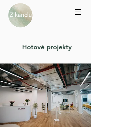
Hotové projekty