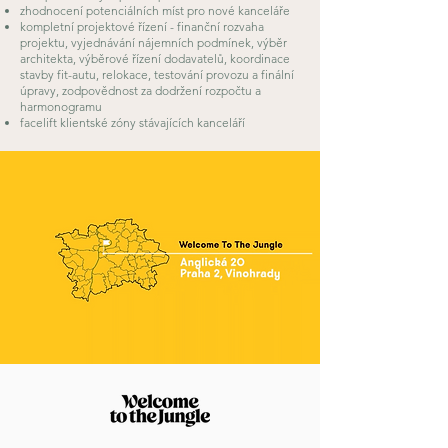
zhodnocení potenciálních míst pro nové kanceláře
kompletní projektové řízení - finanční rozvaha
projektu, vyjednávání nájemních podmínek, výběr
architekta, výběrové řízení dodavatelů, koordinace
stavby fit-autu, relokace, testování provozu a finální
úpravy, zodpovědnost za dodržení rozpočtu a
harmonogramu
facelift klientské zóny stávajících kanceláří